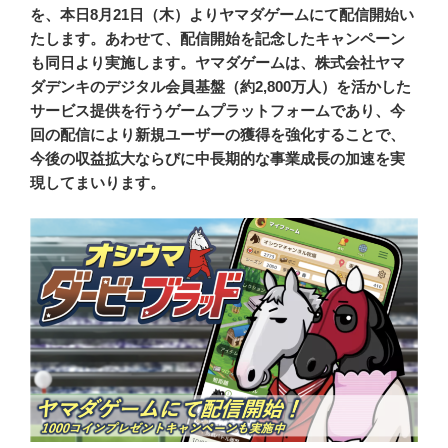
を、本日8月21日（木）よりヤマダゲームにて配信開始い
たします。あわせて、配信開始を記念したキャンペーン
も同日より実施します。ヤマダゲームは、株式会社ヤマ
ダデンキのデジタル会員基盤（約2,800万人）を活かした
サービス提供を行うゲームプラットフォームであり、今
回の配信により新規ユーザーの獲得を強化することで、
今後の収益拡大ならびに中長期的な事業成長の加速を実
現してまいります。