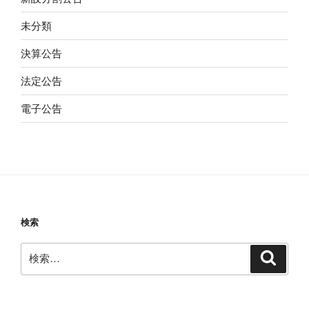
未分類
決算公告
法定公告
電子公告
検索
検
検
索
索: