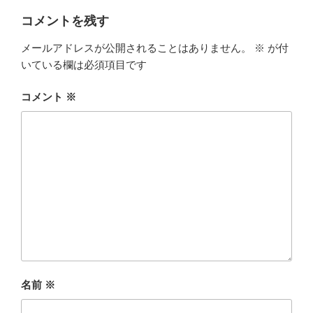
リ
ー
コメントを残す
メールアドレスが公開されることはありません。
※
が付
いている欄は必須項目です
コメント
※
名前
※