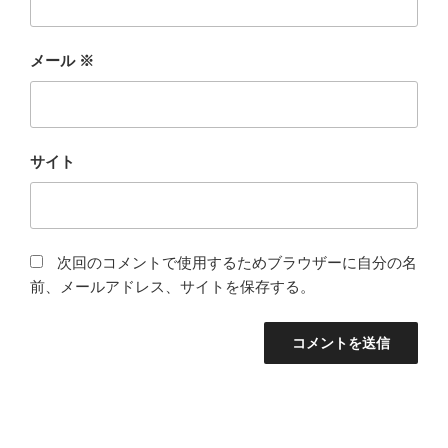
メール
※
サイト
次回のコメントで使用するためブラウザーに自分の名
前、メールアドレス、サイトを保存する。